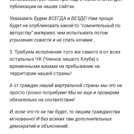
публикации на наших сайтах.
Указывать будем ВСЕГДА и ВЕЗДЕ! Нам проще
будет не опубликовать какой-то "сомнительный по
авторству" материал, чем испытывать потом
угрызения совести и не спать ночами...
3. Требуем исполнения того же самого и от всех
остальных ЧК (Членов нашего Клуба) с
временными визами на пребывание на
территории нашей страны!
А от граждан нашей виртуальной страны мы это не
просто грозно потребуем! Мы их еще и проверим
обязательно на соответствие!
И, если что-то не так будет, то лишим гражданства
мгновенно! И без всяких там дополнительных
демократий и объяснений...