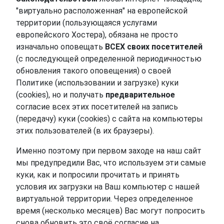
"виртуально расположенная" на европейской
территории (пользующаяся услугами
европейского Хостера), обязана не просто
изначально оповещать
ВСЕХ своих посетителей
(с последующей определенной периодичностью
обновления такого оповещения) о своей
Политике (использовании и загрузке) куки
(cookies), но и получать
предварительное
согласие всех этих посетителей на запись
(передачу) куки (cookies) с сайта на компьютеры
этих пользователей (в их браузеры).
Именно поэтому при первом заходе на наш сайт
мы предупредили Вас, что используем эти самые
куки, как и попросили прочитать и принять
условия их загрузки на Ваш компьютер с нашей
виртуальной территории. Через определенное
время (несколько месяцев) Вас могут попросить
снова обновить это своё согласие на