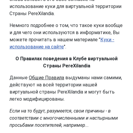
использование куки для виртуальной территории
Страны PereXilandia.
Немного подробнее о том, что такое куки вообще
и для чего они используются в информатике, Вы
можете прочитать в нашем материале "
Куки -
использование на сайте
".
О Правилах поведения в Клубе виртуальной
Страны PereXilandia
Данные
Общие Правила
выдуманы нами самими,
действуют на всей территории нашей
виртуальной страны PereXilandia и могут быть
легко модифицированы.
Если на то будут, разумеется, свои причины - в
соответствии с многочисленными и настырными
просьбами посетителей, например...