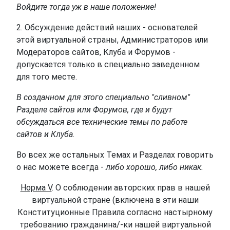
Войдите тогда уж в наше положение!
2. Обсуждение действий наших - основателей
этой виртуальной страны, Администраторов или
Модераторов сайтов, Клуба и Форумов -
допускается только в специально заведенном
для того месте.
В созданном для этого специально "сливном"
Разделе сайтов или Форумов, где и будут
обсуждаться все технические темы по работе
сайтов и Клуба.
Во всех же остальных Темах и Разделах говорить
о нас можете всегда -
либо хорошо, либо никак.
Норма V
. О соблюдении авторских прав в нашей
виртуальной стране (включена в эти наши
Конституционные Правила согласно настырному
требованию гражданина/-ки нашей виртуальной