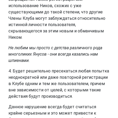
использование Ников, схожих с уже
существующими до такой степени, что другие
Члены Клуба могут заблуждаться относительно
истинной личности пользователя,
скрывающегося за этим новым и обманчивым
Ником.
Не любим мы просто с детства различного рода
многоликих Янусов - они всегда казались нам
шпиенами.
4. Будет решительно пресекаться любая попытка
неоднократной или даже повторной регистрации
в Клубе одним и тем же пользователем, причем
вне зависимости от целей, с которыми такие
действия будут производиться.
Данное нарушение всегда будет считаться
крайне серьезным и это может привести к