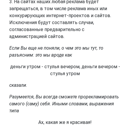
3. На сайтах наших любая реклама будет
запрещаться, в том числе реклама иных или
конкурирующих интернет-проектов и сайтов.
Исключения будут составлять случаи,
согласованные предварительно с
администрацией сайтов.
Если Вы еще не поняли, о чем это мы тут, то
разъясним: это мы вроде как
деньги утром - стулья вечером, деньги вечером -
стулья утром
сказали.
Разумеется, Вы всегда сможете прорекламировать
самого (саму) себя. Иными словами, выражения
типа
Ах, какая же я красивая!