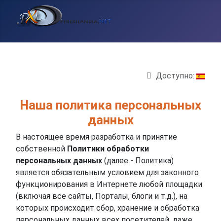
Доступно:
Информация о материале
Наша политика персональных
данных
В настоящее время разработка и принятие
собственной
Политики обработки
персональных данных
(далее - Политика)
является обязательным условием для законного
функционирования в Интернете любой площадки
(включая все сайты, Порталы, блоги и т.д.), на
которых происходит сбор, хранение и обработка
персональных данных всех посетителей, даже