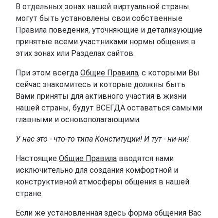
В отдельных зонах нашей виртуальной страны
могут быть установлены свои собственные
Правила поведения, уточняющие и детализующие
принятые всеми участниками нормы общения в
этих зонах или Разделах сайтов.
При этом всегда
Общие Правила
, с которыми Вы
сейчас знакомитесь и которые должны быть
Вами приняты для активного участия в жизни
нашей страны, будут ВСЕГДА оставаться самыми
главными и основополагающими.
У нас это - что-то типа Конституции! И тут - ни-ни!
Настоящие
Общие Правила
вводятся нами
исключительно для создания комфортной и
конструктивной атмосферы общения в нашей
стране.
Если же установленная здесь форма общения Вас