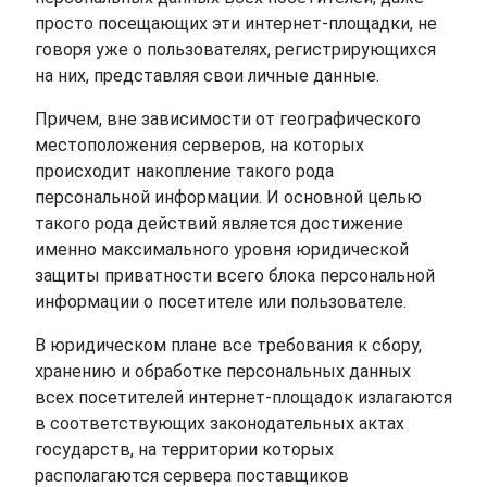
просто посещающих эти интернет-площадки, не
говоря уже о пользователях, регистрирующихся
на них, представляя свои личные данные.
Причем, вне зависимости от географического
местоположения серверов, на которых
происходит накопление такого рода
персональной информации. И основной целью
такого рода действий является достижение
именно максимального уровня юридической
защиты приватности всего блока персональной
информации о посетителе или пользователе.
В юридическом плане все требования к сбору,
хранению и обработке персональных данных
всех посетителей интернет-площадок излагаются
в соответствующих законодательных актах
государств, на территории которых
располагаются сервера поставщиков