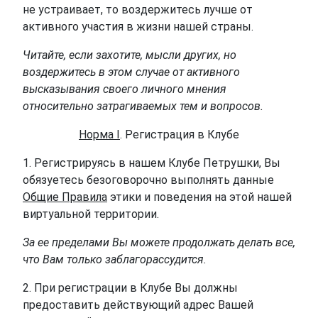
не устраивает, то воздержитесь лучше от
активного участия в жизни нашей страны.
Читайте, если захотите, мысли других, но
воздержитесь в этом случае от активного
высказывания своего личного мнения
относительно затрагиваемых тем и вопросов.
Норма I
. Регистрация в Клубе
1. Регистрируясь в нашем Клубе Петрушки, Вы
обязуетесь безоговорочно выполнять данные
Общие Правила
этики и поведения на этой нашей
виртуальной территории.
За ее пределами Вы можете продолжать делать все,
что Вам только заблагорассудится.
2. При регистрации в Клубе Вы должны
предоставить действующий адрес Вашей