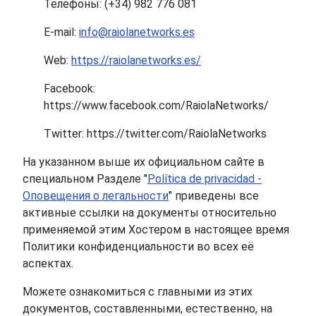
Телефоны: (+34) 982 776 081
E-mail:
info@raiolanetworks.es
Web:
https://raiolanetworks.es/
Facebook:
https://www.facebook.com/RaiolaNetworks/
Twitter: https://twitter.com/RaiolaNetworks
На указанном выше их официальном сайте в
специальном Разделе "
Política de privacidad -
Оповещения о легальности
" приведены все
активные ссылки на документы относительно
применяемой этим Хостером в настоящее время
Политики конфиденциальности во всех её
аспектах.
Можете ознакомиться с главными из этих
документов, составленными, естественно, на