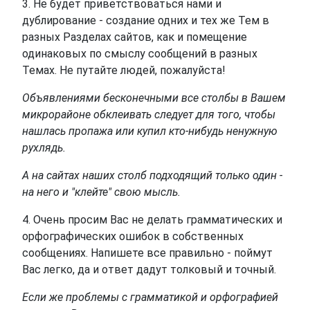
3. Не будет приветствоваться нами и
дублирование - создание одних и тех же Тем в
разных Разделах сайтов, как и помещение
одинаковых по смыслу сообщений в разных
Темах. Не путайте людей, пожалуйста!
Объявлениями бесконечными все столбы в Вашем
микрорайоне обклеивать следует для того, чтобы
нашлась пропажа или купил кто-нибудь ненужную
рухлядь.
А на сайтах наших столб подходящий только один -
на него и "клейте" свою мысль.
4. Очень просим Вас не делать грамматических и
орфографических ошибок в собственных
сообщениях. Напишете все правильно - поймут
Вас легко, да и ответ дадут толковый и точный.
Если же проблемы с грамматикой и орфографией