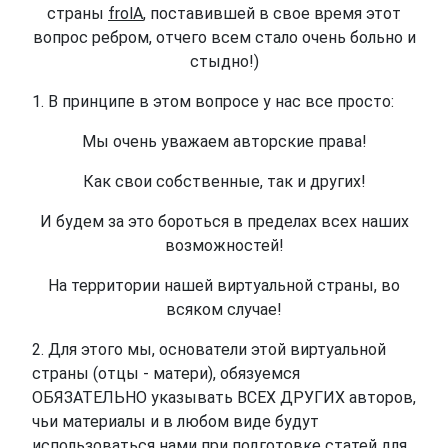
страны
frolA
, поставившей в свое время этот
вопрос ребром, отчего всем стало очень больно и
стыдно!)
1. В принципе в этом вопросе у нас все просто:
Мы очень уважаем авторские права!
Как свои собственные, так и других!
И будем за это бороться в пределах всех наших
возможностей!
На территории нашей виртуальной страны, во
всяком случае!
2. Для этого мы, основатели этой виртуальной
страны (отцы - матери), обязуемся
ОБЯЗАТЕЛЬНО указывать ВСЕХ ДРУГИХ авторов,
чьи материалы и в любом виде будут
использоваться нами при подготовке статей для