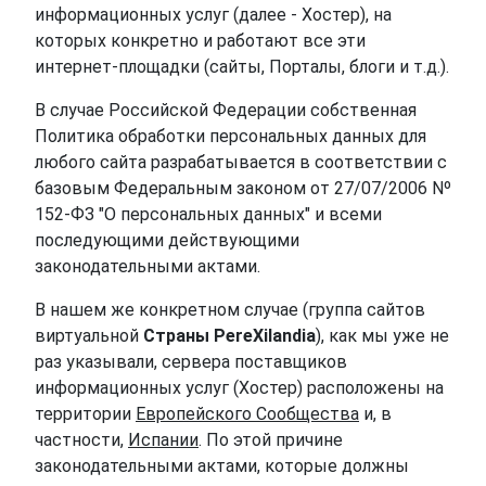
информационных услуг (далее - Хостер), на
которых конкретно и работают все эти
интернет-площадки (сайты, Порталы, блоги и т.д.).
В случае Российской Федерации собственная
Политика обработки персональных данных для
любого сайта разрабатывается в соответствии с
базовым Федеральным законом от 27/07/2006 Nº
152-ФЗ "О персональных данных" и всеми
последующими действующими
законодательными актами.
В нашем же конкретном случае (группа сайтов
виртуальной
Страны PereXilandia
), как мы уже не
раз указывали, сервера поставщиков
информационных услуг (Хостер) расположены на
территории
Европейского Сообщества
и, в
частности,
Испании
. По этой причине
законодательными актами, которые должны