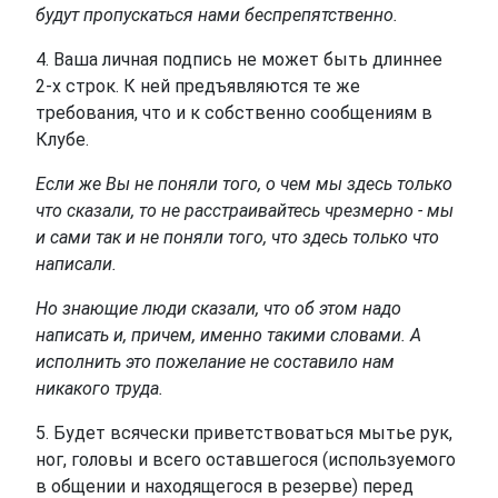
будут пропускаться нами беспрепятственно.
4. Ваша личная подпись не может быть длиннее
2-х строк. К ней предъявляются те же
требования, что и к собственно сообщениям в
Клубе.
Если же Вы не поняли того, о чем мы здесь только
что сказали, то не расстраивайтесь чрезмерно - мы
и сами так и не поняли того, что здесь только что
написали.
Но знающие люди сказали, что об этом надо
написать и, причем, именно такими словами. А
исполнить это пожелание не составило нам
никакого труда.
5. Будет всячески приветствоваться мытье рук,
ног, головы и всего оставшегося (используемого
в общении и находящегося в резерве) перед