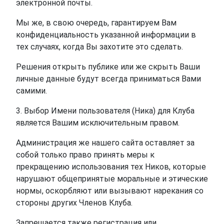
электронной почты.
Мы же, в свою очередь, гарантируем Вам
конфиденциальность указанной информации в
тех случаях, когда Вы захотите это сделать.
Решения открыть публике или же скрыть Ваши
личные данные будут всегда приниматься Вами
самими.
3. Выбор Имени пользователя (Ника) для Клуба
является Вашим исключительным правом.
Администрация же нашего сайта оставляет за
собой только право принять меры к
прекращению использования тех Ников, которые
нарушают общепринятые моральные и этические
нормы, оскорбляют или вызывают нарекания со
стороны других Членов Клуба.
Запрещается также регистрация или