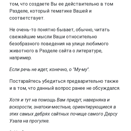
том, что создаете Вы ее действительно в том
Разделе, который тематике Вашей и
соответствует.
Не очень-то понятно бывает, обычно, читать
свежайшие мысли Ваши относительно
безобразного поведения на улице любимого
животного в Разделе сайта о литературе,
например.
Если речь не идет, конечно, о "Му-му".
Постарайтесь убедиться предварительно также
и в том, что данный вопрос ранее не обсуждался.
Хотя и тут на помощь Вам придут, наверняка и
вскорости, знатоки-местные, ориентирующиеся в
этих самых дебрях сайтных почище самого Дерсу
Узала на прогулке.