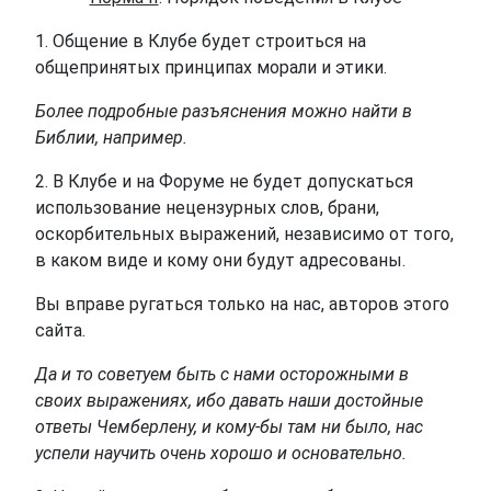
1. Общение в Клубе будет строиться на
общепринятых принципах морали и этики.
Более подробные разъяснения можно найти в
Библии, например.
2. В Клубе и на Форуме не будет допускаться
использование нецензурных слов, брани,
оскорбительных выражений, независимо от того,
в каком виде и кому они будут адресованы.
Вы вправе ругаться только на нас, авторов этого
сайта.
Да и то советуем быть с нами осторожными в
своих выражениях, ибо давать наши достойные
ответы Чемберлену, и кому-бы там ни было, нас
успели научить очень хорошо и основательно.