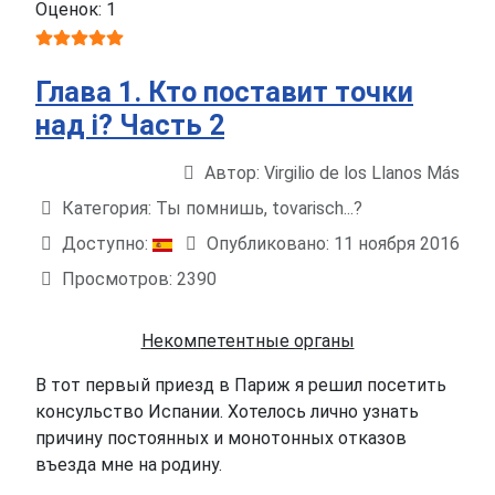
Оценок: 1
Глава 1. Кто поставит точки
над i? Часть 2
Автор:
Virgilio de los Llanos Más
Информация о материале
Категория:
Ты помнишь, tovarisch...?
Доступно:
Опубликовано: 11 ноября 2016
Просмотров: 2390
Некомпетентные органы
В тот первый приезд в Париж я решил посетить
консульство Испании. Хотелось лично узнать
причину постоянных и монотонных отказов
въезда мне на родину.