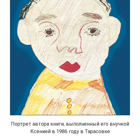
Портрет автора книги, выполненный его внучкой
Ксенией в 1986 году в Тарасовке