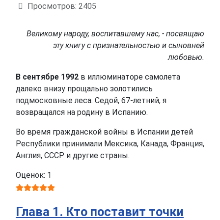
Просмотров: 2405
Великому народу, воспитавшему нас, - посвящаю
эту книгу с признательностью и сыновней
любовью.
В сентябре 1992
в иллюминаторе самолета
далеко внизу прощально золотились
подмосковные леса. Седой, 67-летний, я
возвращался на родину в Испанию.
Во время гражданской войны в Испании детей
Республики принимали Мексика, Канада, Франция,
Англия, СССР и другие страны.
Оценок: 1
Глава 1. Кто поставит точки