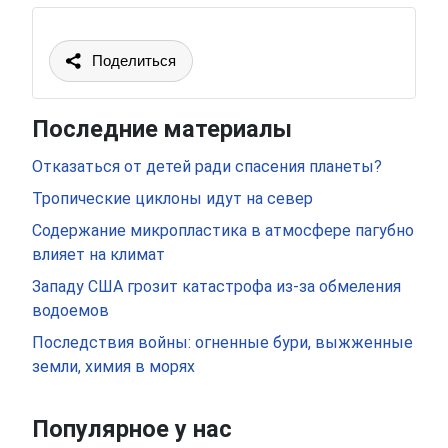
Поделиться
Последние материалы
Отказаться от детей ради спасения планеты?
Тропические циклоны идут на север
Содержание микропластика в атмосфере пагубно
влияет на климат
Западу США грозит катастрофа из-за обмеления
водоемов
Последствия войны: огненные бури, выжженные
земли, химия в морях
Популярное у нас