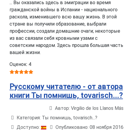
... Вы оказались здесь в эмиграции во время
гражданской войны в Испании - национального
раскола, изменившего всю вашу жизнь. В этой
стране вы получили образование, выбрали
профессии, создали домашние очаги; некоторые
из вас связали себя кровными узами с
советским народом. Здесь прошла большая часть
вашей жизни.
Оценок: 4
Русскому читателю - от автора
книги Ты помнишь, tovarisch...?
Автор:
Virgilio de los Llanos Más
Информация о материале
Категория:
Ты помнишь, tovarisch...?
Доступно:
Опубликовано: 08 ноября 2016