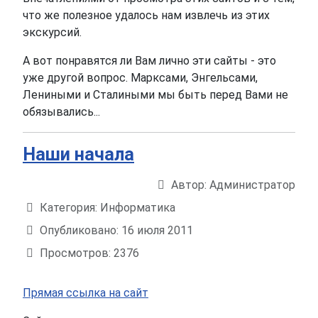
что же полезное удалось нам извлечь из этих
экскурсий.
А вот понравятся ли Вам лично эти сайты - это
уже другой вопрос. Марксами, Энгельсами,
Лениными и Сталиными мы быть перед Вами не
обязывались...
Наши начала
Автор:
Администратор
Информация о материале
Категория:
Информатика
Опубликовано: 16 июля 2011
Просмотров: 2376
Прямая ссылка на сайт