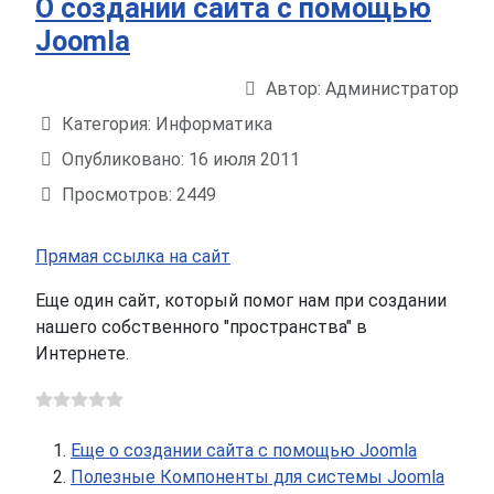
О создании сайта с помощью
Joomla
Автор:
Администратор
Информация о материале
Категория:
Информатика
Опубликовано: 16 июля 2011
Просмотров: 2449
Прямая ссылка на сайт
Еще один сайт, который помог нам при создании
нашего собственного "пространства" в
Интернете.
Еще о создании сайта с помощью Joomla
Полезные Компоненты для системы Joomla