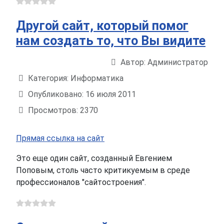
Другой сайт, который помог
нам создать то, что Вы видите
Автор:
Администратор
Информация о материале
Категория:
Информатика
Опубликовано: 16 июля 2011
Просмотров: 2370
Прямая ссылка на сайт
Это еще один сайт, созданный Евгением
Поповым, столь часто критикуемым в среде
профессионалов "сайтостроения".