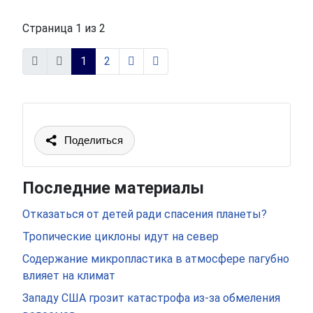
Страница 1 из 2
1
2
Поделиться
Последние материалы
Отказаться от детей ради спасения планеты?
Тропические циклоны идут на север
Содержание микропластика в атмосфере пагубно
влияет на климат
Западу США грозит катастрофа из-за обмеления