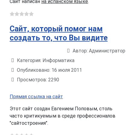
Сайт написан
на испанском языке
.
Сайт, который помог нам
создать то, что Вы видите
Автор:
Администратор
Информация о материале
Категория:
Информатика
Опубликовано: 16 июля 2011
Просмотров: 2290
Прямая ссылка на сайт
Этот сайт создан Евгением Поповым, столь
часто критикуемым в среде профессионалов
"сайтостроения".