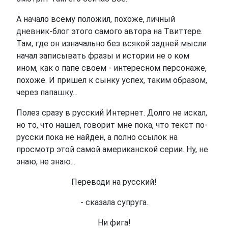
А начало всему положил, похоже, личный
дневник-блог этого самого автора на Твиттере.
Там, где он изначально без всякой задней мысли
начал записывать фразы и истории не о ком
ином, как о папе своем - интересном персонаже,
похоже. И пришел к сынку успех, таким образом,
через папашку...
Полез сразу в русский Интернет. Долго не искал,
но то, что нашел, говорит мне пока, что текст по-
русски пока не найден, а полно ссылок на
просмотр этой самой американской серии. Ну, не
знаю, не знаю...
Переводи на русский!
- сказала супруга.
Ни фига!