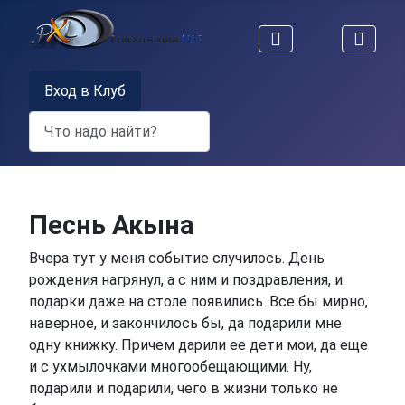
Вход в Клуб
Поиск
Песнь Акына
Вчера тут у меня событие случилось. День
рождения нагрянул, а с ним и поздравления, и
подарки даже на столе появились. Все бы мирно,
наверное, и закончилось бы, да подарили мне
одну книжку. Причем дарили ее дети мои, да еще
и с ухмылочками многообещающими. Ну,
подарили и подарили, чего в жизни только не