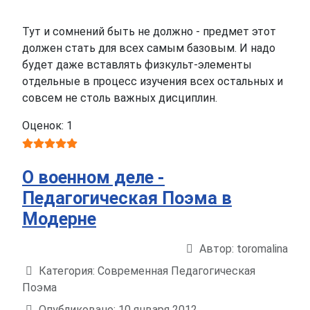
Тут и сомнений быть не должно - предмет этот
должен стать для всех самым базовым. И надо
будет даже вставлять физкульт-элементы
отдельные в процесс изучения всех остальных и
совсем не столь важных дисциплин.
Оценок: 1
О военном деле -
Педагогическая Поэма в
Модерне
Автор:
toromalina
Информация о материале
Категория:
Современная Педагогическая
Поэма
Опубликовано: 10 января 2012