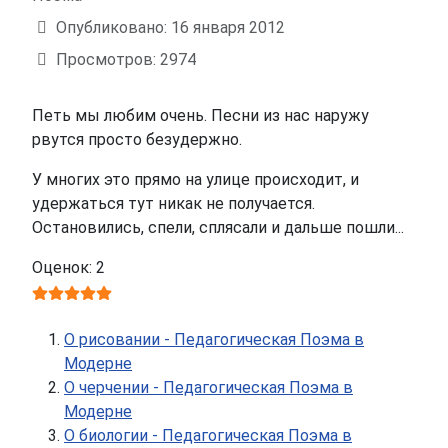
Опубликовано: 16 января 2012
Просмотров: 2974
Петь мы любим очень. Песни из нас наружу
рвутся просто безудержно.
У многих это прямо на улице происходит, и
удержаться тут никак не получается.
Остановились, спели, сплясали и дальше пошли...
Оценок: 2
О рисовании - Педагогическая Поэма в
Модерне
О черчении - Педагогическая Поэма в
Модерне
О биологии - Педагогическая Поэма в