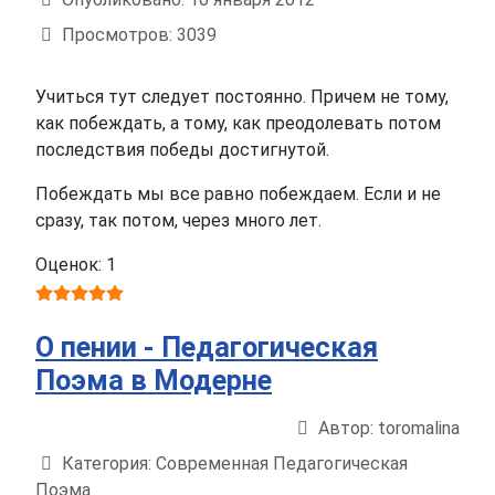
Просмотров: 3039
Учиться тут следует постоянно. Причем не тому,
как побеждать, а тому, как преодолевать потом
последствия победы достигнутой.
Побеждать мы все равно побеждаем. Если и не
сразу, так потом, через много лет.
Оценок: 1
О пении - Педагогическая
Поэма в Модерне
Автор:
toromalina
Информация о материале
Категория:
Современная Педагогическая
Поэма