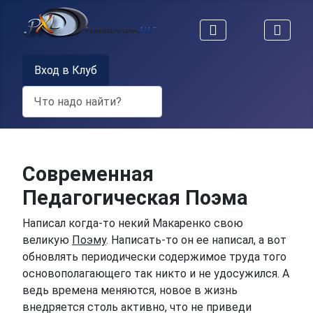
Вход в Клуб
Поиск
Современная
Педагогическая Поэма
Написал когда-то некий Макаренко свою
великую
Поэму
. Написать-то он ее написал, а вот
обновлять периодически содержимое труда того
основополагающего так никто и не удосужился. А
ведь времена меняются, новое в жизнь
внедряется столь активно, что не приведи