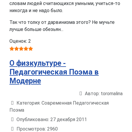
словам людей считающихся умными, учиться-то
никогда и не надо было.
Так что толку от дарвинизма этого? Не мучьте
лучше больше обезьян...
Оценок: 2
О физкультуре -
Педагогическая Поэма в
Модерне
Автор:
toromalina
Информация о материале
Категория:
Современная Педагогическая
Поэма
Опубликовано: 27 декабря 2011
Просмотров: 2960