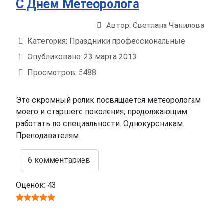
С Днем Метеоролога
Автор:
Светлана Чанилова
Информация о материале
Категория:
Праздники профессиональные
Опубликовано: 23 марта 2013
Просмотров: 5488
Это скромный ролик посвящается метеорологам
моего и старшего поколения, продолжающим
работать по специальности. Однокурсникам.
Преподавателям.
6 комментариев
Оценок: 43