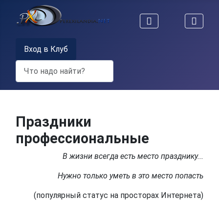
Вход в Клуб
Поиск
Праздники
профессиональные
В жизни всегда есть место празднику...
Нужно только уметь в это место попасть
(популярный статус на просторах Интернета)