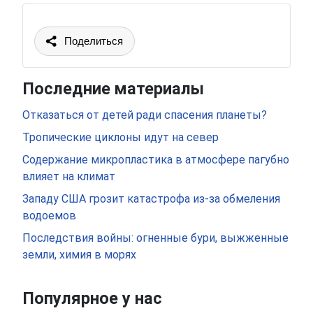
Поделиться
Последние материалы
Отказаться от детей ради спасения планеты?
Тропические циклоны идут на север
Содержание микропластика в атмосфере пагубно
влияет на климат
Западу США грозит катастрофа из-за обмеления
водоемов
Последствия войны: огненные бури, выжженные
земли, химия в морях
Популярное у нас