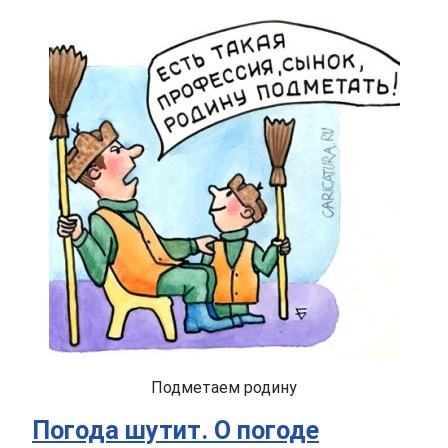
Подметаем родину
Погода шутит. О погоде