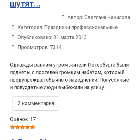
шутят...
Автор:
Светлана Чанилова
Информация о материале
Категория:
Праздники профессиональные
Опубликовано: 31 марта 2013
Просмотров: 7314
Однажды ранним утром жители Петербурга были
подняты с постелей громким набатом, который
предупреждал обычно о наводнении. Полусонные
и полуодетые люди выбежали на улицу...
2 комментария
Оценок: 17