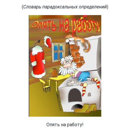
(
Словарь парадоксальных определений
)
Опять на работу!