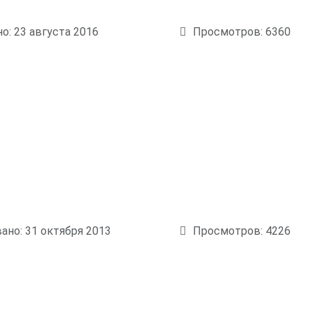
о: 23 августа 2016
Просмотров: 6360
ано: 31 октября 2013
Просмотров: 4226