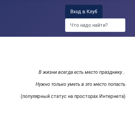
Вход в Клуб
Поиск
В жизни всегда есть место празднику...
Нужно только уметь в это место попасть
(популярный статус на просторах Интернета)