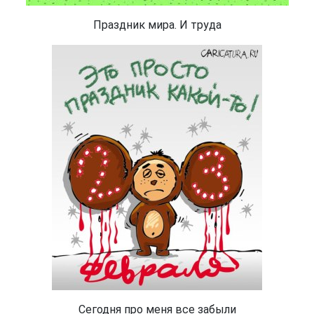
Праздник мира. И труда
Сегодня про меня все забыли