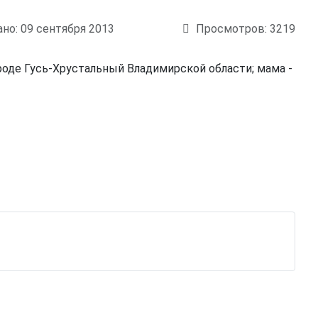
но: 09 сентября 2013
Просмотров: 3219
городе Гусь-Хрустальный Владимирской области; мама -