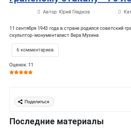
Автор:
Юрий Гладков
Кат
Информация о материале
11 сентября 1943 года в стране родился советский гр
скульптор-монументалист Вера Мухина.
6 комментариев
Оценок: 11
Поделиться
Последние материалы