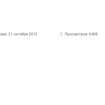
ано: 21 октября 2013
Просмотров: 6438