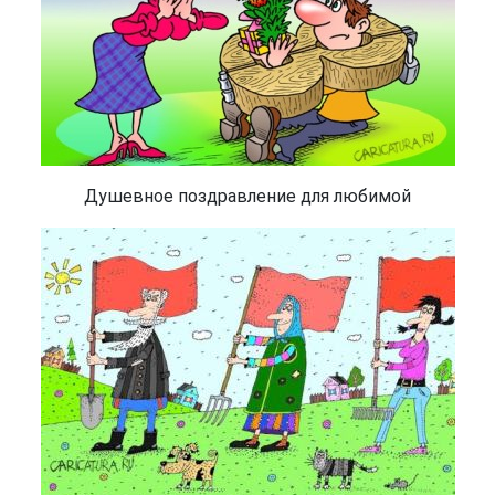
Душевное поздравление для любимой