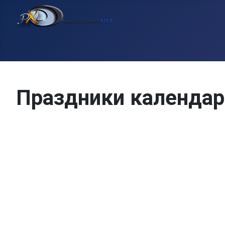
Праздники календа