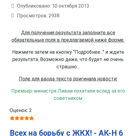
Опубликовано: 10 октября 2013
Просмотров: 2938
Для получения результата заполните все
обязательные поля в предлагаемой ниже форме.
Нажмите затем на кнопку "Подробнее..." и ждите
результата. Возможно даже, что будет не очень
страшно...
Поле для ввода текста оригинала новости:
Премьер-министра Ливии похитили вслед за его
советником
Оценок: 2
Всех на борьбу с ЖКХ! - АК-Н 6