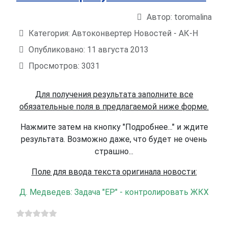
Автор:
toromalina
Информация о материале
Категория:
Автоконвертер Новостей - АК-Н
Опубликовано: 11 августа 2013
Просмотров: 3031
Для получения результата заполните все
обязательные поля в предлагаемой ниже форме.
Нажмите затем на кнопку "Подробнее..." и ждите
результата. Возможно даже, что будет не очень
страшно...
Поле для ввода текста оригинала новости:
Д. Медведев: Задача "ЕР" - контролировать ЖКХ