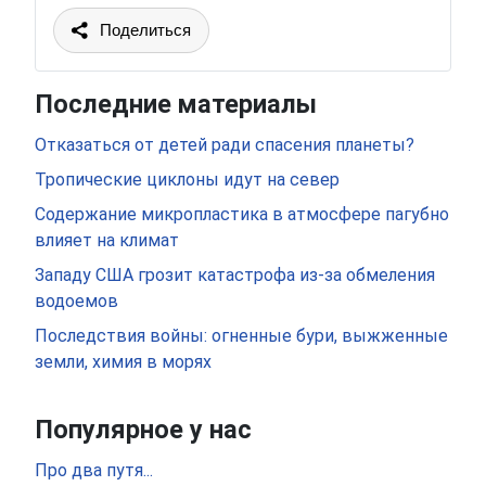
Поделиться
Последние материалы
Отказаться от детей ради спасения планеты?
Тропические циклоны идут на север
Содержание микропластика в атмосфере пагубно
влияет на климат
Западу США грозит катастрофа из-за обмеления
водоемов
Последствия войны: огненные бури, выжженные
земли, химия в морях
Популярное у нас
Про два путя...