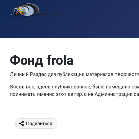
Фонд frola
Личный Раздел для публикации материалов творчества 
Вновь все, здесь опубликованное, было помещено сам
принимать именно этот автор, а не Администрации са
Поделиться