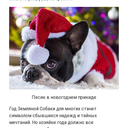
Песик в новогоднем прикиде
Год Земляной Собаки для многих станет
символом сбывшихся надежд и тайных
мечтаний. Но хозяйке года должно все