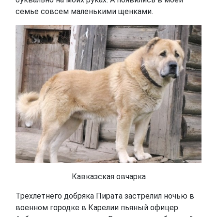
семье совсем маленькими щенками.
Кавказская овчарка
Трехлетнего добряка Пирата застрелил ночью в
военном городке в Карелии пьяный офицер.