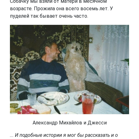
Собачку мы взяли от матери в месячном
возрасте. Прожила она всего восемь лет. У
пуделей так бывает очень часто.
Александр Михайлов и Джесси
... И подобные истории я мог бы рассказать и о