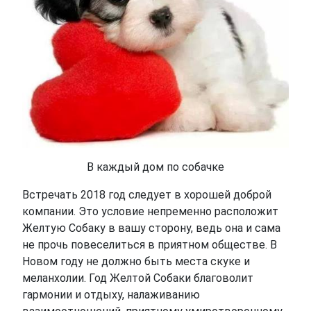
В каждый дом по собачке
Встречать 2018 год следует в хорошей доброй
компании. Это условие непременно расположит
Желтую Собаку в вашу сторону, ведь она и сама
не прочь повеселиться в приятном обществе. В
Новом году не должно быть места скуке и
меланхолии. Год Желтой Собаки благоволит
гармонии и отдыху, налаживанию