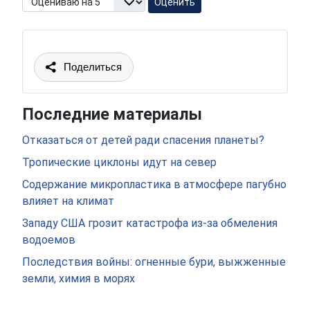
Поделиться
Последние материалы
Отказаться от детей ради спасения планеты?
Тропические циклоны идут на север
Содержание микропластика в атмосфере пагубно
влияет на климат
Западу США грозит катастрофа из-за обмеления
водоемов
Последствия войны: огненные бури, выжженные
земли, химия в морях