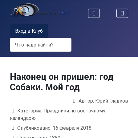
Вход в Клуб
Поиск
Наконец он пришел: год
Собаки. Мой год
Автор:
Юрий Гладков
Информация о материале
Категория:
Праздники по восточному
календарю
Опубликовано: 16 февраля 2018
Просмотров: 1889