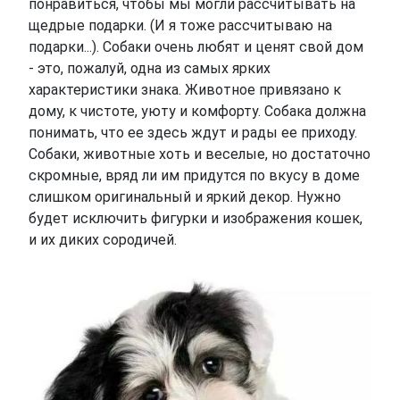
понравиться, чтобы мы могли рассчитывать на
щедрые подарки. (И я тоже рассчитываю на
подарки...). Собаки очень любят и ценят свой дом
- это, пожалуй, одна из самых ярких
характеристики знака. Животное привязано к
дому, к чистоте, уюту и комфорту. Собака должна
понимать, что ее здесь ждут и рады ее приходу.
Собаки, животные хоть и веселые, но достаточно
скромные, вряд ли им придутся по вкусу в доме
слишком оригинальный и яркий декор. Нужно
будет исключить фигурки и изображения кошек,
и их диких сородичей.