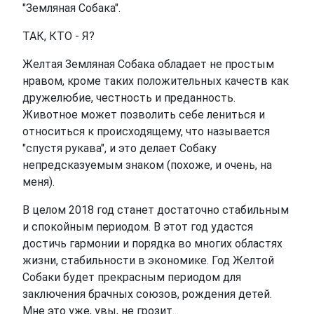
"Земляная Собака".
ТАК, КТО - Я?
Желтая Земляная Собака обладает не простым
нравом, кроме таких положительных качеств как
дружелюбие, честность и преданность.
Животное может позволить себе лениться и
относиться к происходящему, что называется
"спустя рукава", и это делает Собаку
непредсказуемым знаком (похоже, и очень, на
меня).
В целом 2018 год станет достаточно стабильным
и спокойным периодом. В этот год удастся
достичь гармонии и порядка во многих областях
жизни, стабильности в экономике. Год Желтой
Собаки будет прекрасным периодом для
заключения брачных союзов, рождения детей.
Мне это уже, увы, не грозит...